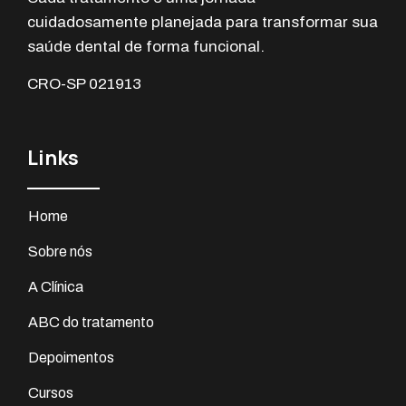
cuidadosamente planejada para transformar sua
saúde dental de forma funcional.
CRO-SP 021913
Links
Home
Sobre nós
A Clínica
ABC do tratamento
Depoimentos
Cursos