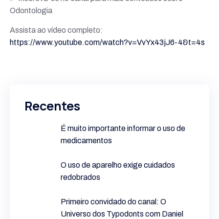
Odontologia
Assista ao vídeo completo:
https://www.youtube.com/watch?v=VvYx43jJ6-4&t=4s
Recentes
É muito importante informar o uso de
medicamentos
O uso de aparelho exige cuidados
redobrados
Primeiro convidado do canal: O
Universo dos Typodonts com Daniel