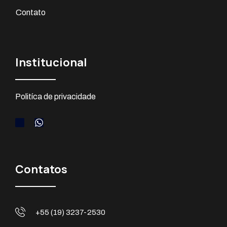
Contato
Institucional
Politíca de privacidade
Contatos
+55 (19) 3237-2530