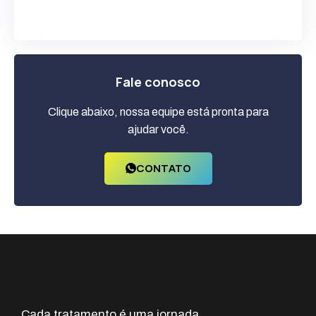
Fale conosco
Clique abaixo, nossa equipe está pronta para
ajudar você.
CONTATO
Cada tratamento é uma jornada