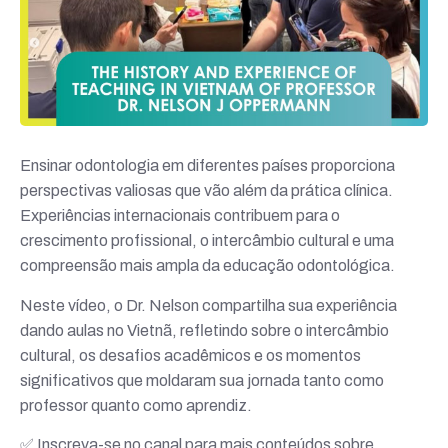
Ensinar odontologia em diferentes países proporciona
perspectivas valiosas que vão além da prática clínica.
Experiências internacionais contribuem para o
crescimento profissional, o intercâmbio cultural e uma
compreensão mais ampla da educação odontológica.
Neste vídeo, o Dr. Nelson compartilha sua experiência
dando aulas no Vietnã, refletindo sobre o intercâmbio
cultural, os desafios acadêmicos e os momentos
significativos que moldaram sua jornada tanto como
professor quanto como aprendiz.
✅ Inscreva-se no canal para mais conteúdos sobre