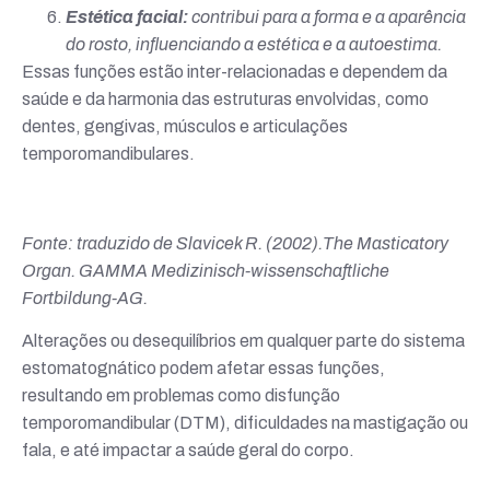
Estética facial:
contribui para a forma e a aparência
do rosto, influenciando a estética e a autoestima.
Essas funções estão inter-relacionadas e dependem da
saúde e da harmonia das estruturas envolvidas, como
dentes, gengivas, músculos e articulações
temporomandibulares.
Fonte: traduzido de Slavicek R. (2002).The Masticatory
Organ. GAMMA Medizinisch-wissenschaftliche
Fortbildung-AG.
Alterações ou desequilíbrios em qualquer parte do sistema
estomatognático podem afetar essas funções,
resultando em problemas como disfunção
temporomandibular (DTM), dificuldades na mastigação ou
fala, e até impactar a saúde geral do corpo.