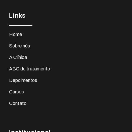
Links
Home
Sobre nós
A Clínica
ABC do tratamento
Depoimentos
Cursos
Contato