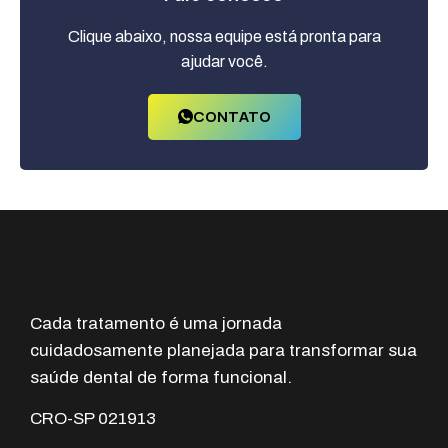
Clique abaixo, nossa equipe está pronta para
ajudar você.
CONTATO
Cada tratamento é uma jornada
cuidadosamente planejada para transformar sua
saúde dental de forma funcional.
CRO-SP 021913