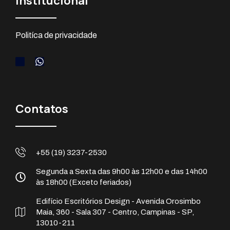
Institucional
Politíca de privacidade
Contatos
+55 (19) 3237-2530
Segunda a Sexta das 9h00 às 12h00 e das 14h00
às 18h00 (Exceto feriados)
Edifício Escritórios Design - Avenida Orosimbo
Maia, 360 - Sala 307 - Centro, Campinas - SP,
13010-211