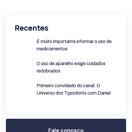
Recentes
É muito importante informar o uso de
medicamentos
O uso de aparelho exige cuidados
redobrados
Primeiro convidado do canal: O
Universo dos Typodonts com Daniel
Fale conosco