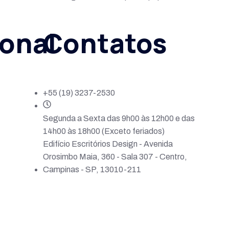
ional
Contatos
+55 (19) 3237-2530
Segunda a Sexta das 9h00 às 12h00 e das
14h00 às 18h00 (Exceto feriados)
Edifício Escritórios Design - Avenida
Orosimbo Maia, 360 - Sala 307 - Centro,
Campinas - SP, 13010-211